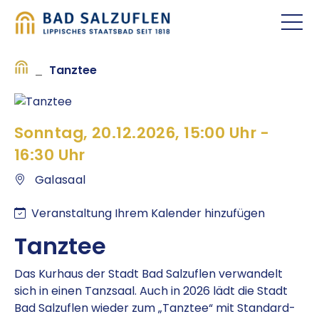
_
Tanz­tee
Sonntag, 20.12.2026, 15:00 Uhr -
16:30 Uhr
Galasaal
Veranstaltung Ihrem Kalender hinzufügen
Tanz­tee
Das Kurhaus der Stadt Bad Salzuflen verwandelt
sich in einen Tanzsaal. Auch in 2026 lädt die Stadt
Bad Salzuflen wieder zum „Tanztee“ mit Standard-