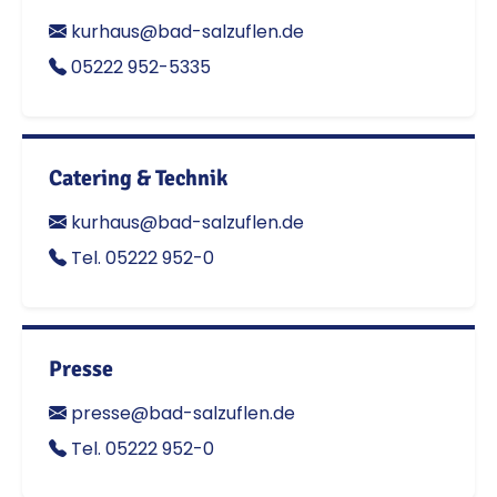
kurhaus@bad-salzuflen.de
05222 952-5335
Catering & Technik
kurhaus@bad-salzuflen.de
Tel. 05222 952-0
Presse
presse@bad-salzuflen.de
Tel. 05222 952-0