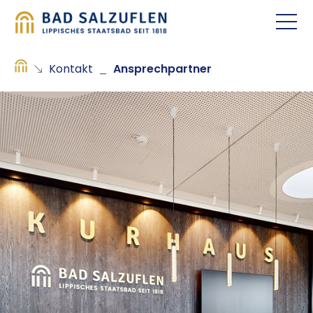
Kontakt
_
Ansprechpartner