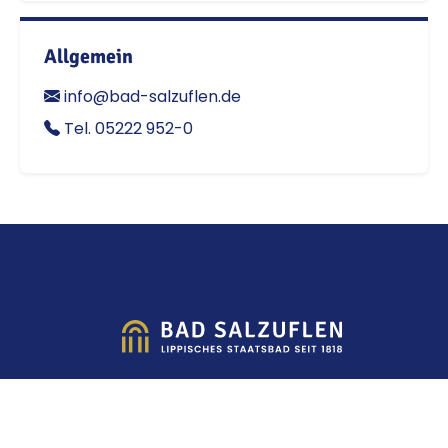
Allgemein
info@bad-salzuflen.de
Tel. 05222 952-0
Impressum
Datenschutz