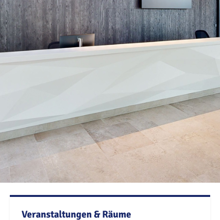
Veranstaltungen & Räume