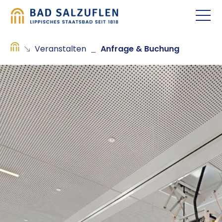
Veranstalten
_
Anfrage & Buchung