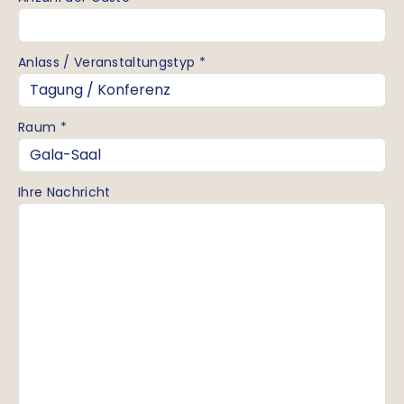
Anlass / Veranstaltungstyp *
Raum *
Ihre Nachricht