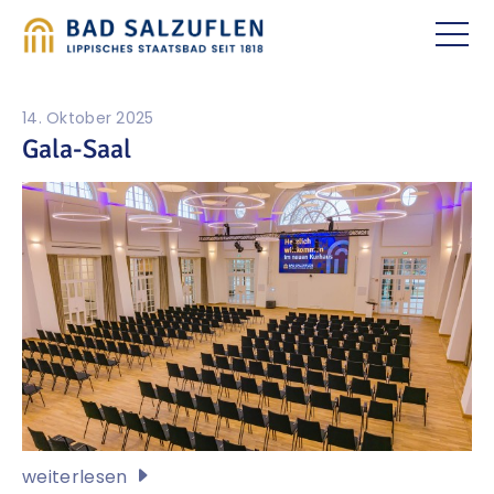
14. Oktober 2025
Gala-Saal
weiterlesen