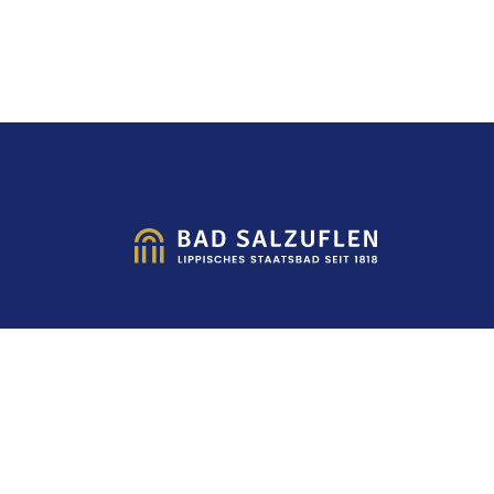
Impressum
Datenschutz